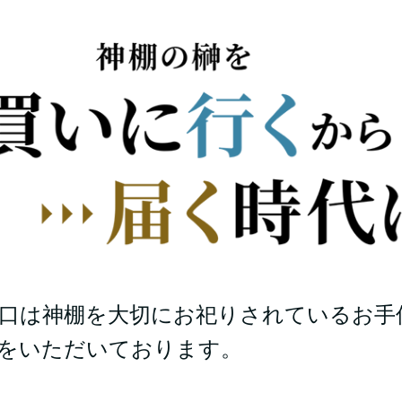
口は神棚を大切にお祀りされているお手
をいただいております。