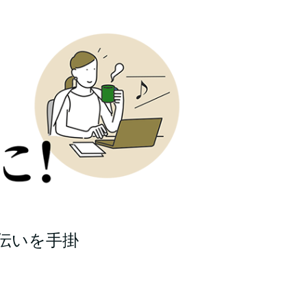
伝いを手掛