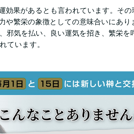
運効果があるとも言われています。その
力や繁栄の象徴としての意味合いにあり
、邪気を払い、良い運気を招き、繁栄を
れています。